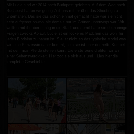
Mit Lucie sind wir 2014 nach Budapest gefahren. Auf dem Weg nach
Budapest hatten wir genug Zeit uns mit ihr über das Shooting zu
unterhalten. Das sie das schon einmal gemacht hatte war sie nicht
sehr aufgeregt obwohl sie damals nur im Grünen unterwegs war. Wir
wollten mit ihr aber richtig in die Stadt und somit hatte sie doch einige
Fragen zwecks Ablauf. Lucie ist ein lockeres Mädchen das wohl für
jeden Blödsinn zu haben ist. Sie ist nicht so das typische Model was
wie eine Prinzessin daher kommt, nein sie ist eher der nette Kumpel
mit dem man Pferde stehlen kann. Die erste Serie drehten wir an
einer Sehenswürdigkeit. Hier zog sie sich aus und…
Lies hier die
komplette Geschichte.