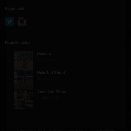
Folge uns!
Neue Mädchen
Daniela
23. Juli 2026
Nela 2nd Shoot
25. Juni 2026
Anna 2nd Shoot
21. Mai 2026