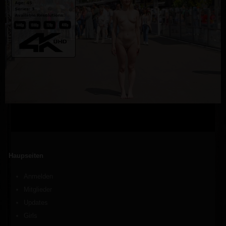
Haupseiten
Anmelden
Mitglieder
Updates
Girls