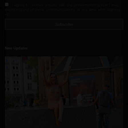
I agree to receive emails, with the understanding that I may
easily opt-out of these communications at any time after signing
up
New Updates