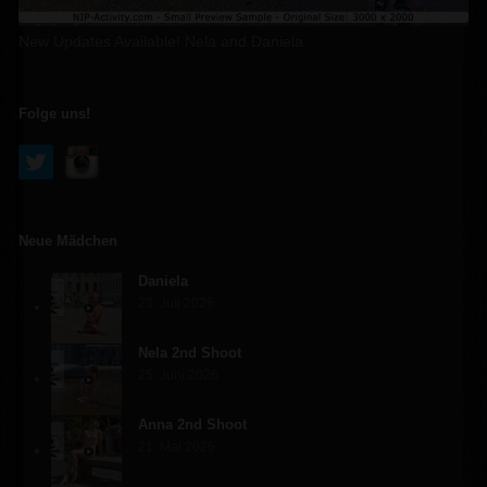
New Updates Available! Nela and Daniela
Folge uns!
Neue Mädchen
Daniela
23. Juli 2026
Nela 2nd Shoot
25. Juni 2026
Anna 2nd Shoot
21. Mai 2026