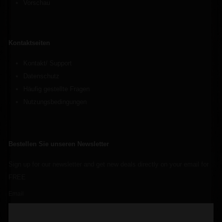
Vorschau
Kontaktseiten
Kontakt/ Support
Datenschutz
Häufig gestellte Fragen
Nutzungsbedingungen
Bestellen Sie unseren Newsletter
Sign up for our newsletter and get new deals directly on your email for
FREE
Email