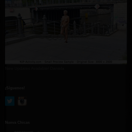
New Updates Available! Daniela
¡Síguenos!
Nueva Chicas