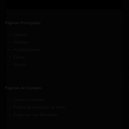
Páginas Principales
Ingresar
Members
Actualizaciones
Chicas
Avance
Paginas de Contacto
Contacto/ Soporte
Politica de proteccion de datos
Preguntas mas frecuentes